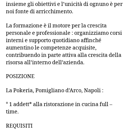
insieme gli obiettivi e l’unicità di ognuno è per
noi fonte di arricchimento.
La formazione è il motore per la crescita
personale e professionale : organizziamo corsi
interni e supporto quotidiano affinché
aumentino le competenze acquisite,
contribuendo in parte attiva alla crescita della
risorsa all’interno dell’azienda.
POSIZIONE
La Pokeria, Pomigliano d’Arco, Napoli :
° 1 addett* alla ristorazione in cucina full –
time.
REQUISITI