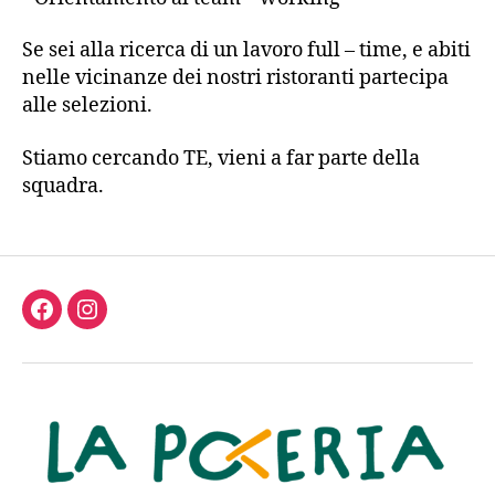
Se sei alla ricerca di un lavoro full – time, e abiti
nelle vicinanze dei nostri ristoranti partecipa
alle selezioni.
Stiamo cercando TE, vieni a far parte della
squadra.