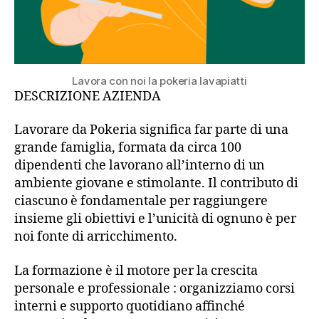
Lavora con noi la pokeria lavapiatti
DESCRIZIONE AZIENDA
Lavorare da Pokeria significa far parte di una
grande famiglia, formata da circa 100
dipendenti che lavorano all’interno di un
ambiente giovane e stimolante. Il contributo di
ciascuno è fondamentale per raggiungere
insieme gli obiettivi e l’unicità di ognuno è per
noi fonte di arricchimento.
La formazione è il motore per la crescita
personale e professionale : organizziamo corsi
interni e supporto quotidiano affinché