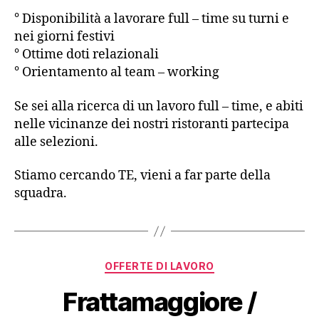
° Disponibilità a lavorare full – time su turni e
nei giorni festivi
° Ottime doti relazionali
° Orientamento al team – working
Se sei alla ricerca di un lavoro full – time, e abiti
nelle vicinanze dei nostri ristoranti partecipa
alle selezioni.
Stiamo cercando TE, vieni a far parte della
squadra.
OFFERTE DI LAVORO
Frattamaggiore /