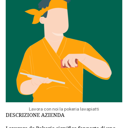
Lavora con noi la pokeria lavapiatti
DESCRIZIONE AZIENDA