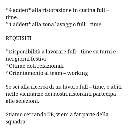
° 4 addett* alla ristorazione in cucina full –
time.
° 1 addett* alla zona lavaggio full – time.
REQUISITI
° Disponibilità a lavorare full – time su turni e
nei giorni festivi
° Ottime doti relazionali
° Orientamento al team – working
Se sei alla ricerca di un lavoro full – time, e abiti
nelle vicinanze dei nostri ristoranti partecipa
alle selezioni.
Stiamo cercando TE, vieni a far parte della
squadra.