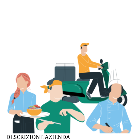
DESCRIZIONE AZIENDA