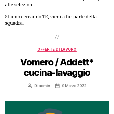
alle selezioni.
Stiamo cercando TE, vieni a far parte della
squadra.
OFFERTE DI LAVORO
Vomero / Addett*
cucina-lavaggio
Di
admin
9 Marzo 2022