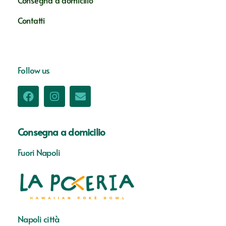
Consegna a domicilio
Contatti
Follow us
Consegna a domicilio
Fuori Napoli
Napoli città