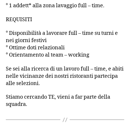
° 1 addett* alla zona lavaggio full – time.
REQUISITI
° Disponibilità a lavorare full – time su turni e
nei giorni festivi
° Ottime doti relazionali
° Orientamento al team – working
Se sei alla ricerca di un lavoro full – time, e abiti
nelle vicinanze dei nostri ristoranti partecipa
alle selezioni.
Stiamo cercando TE, vieni a far parte della
squadra.