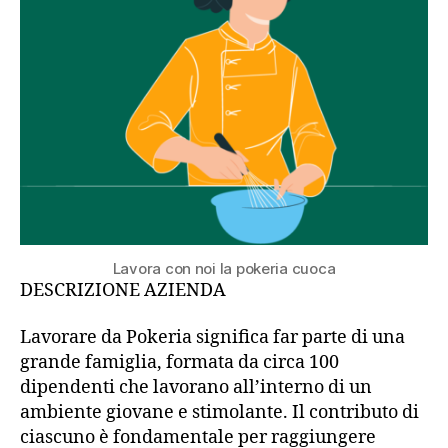
Lavora con noi la pokeria cuoca
DESCRIZIONE AZIENDA
Lavorare da Pokeria significa far parte di una
grande famiglia, formata da circa 100
dipendenti che lavorano all’interno di un
ambiente giovane e stimolante. Il contributo di
ciascuno è fondamentale per raggiungere