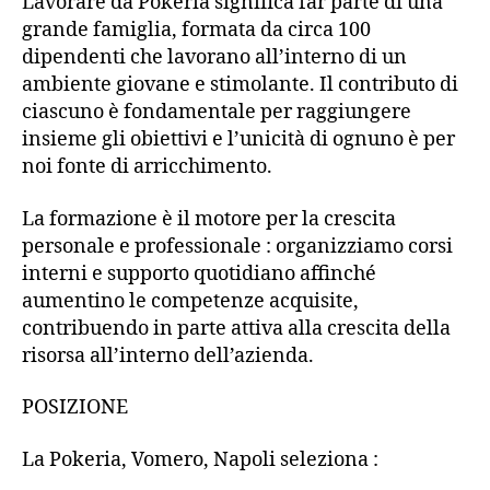
Lavorare da Pokeria significa far parte di una
grande famiglia, formata da circa 100
dipendenti che lavorano all’interno di un
ambiente giovane e stimolante. Il contributo di
ciascuno è fondamentale per raggiungere
insieme gli obiettivi e l’unicità di ognuno è per
noi fonte di arricchimento.
La formazione è il motore per la crescita
personale e professionale : organizziamo corsi
interni e supporto quotidiano affinché
aumentino le competenze acquisite,
contribuendo in parte attiva alla crescita della
risorsa all’interno dell’azienda.
POSIZIONE
La Pokeria, Vomero, Napoli seleziona :