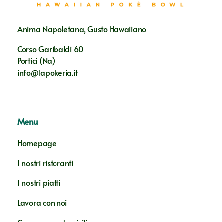
Anima Napoletana, Gusto Hawaiiano
Corso Garibaldi 60
Portici (Na)
info@lapokeria.it
Menu
Homepage
I nostri ristoranti
I nostri piatti
Lavora con noi