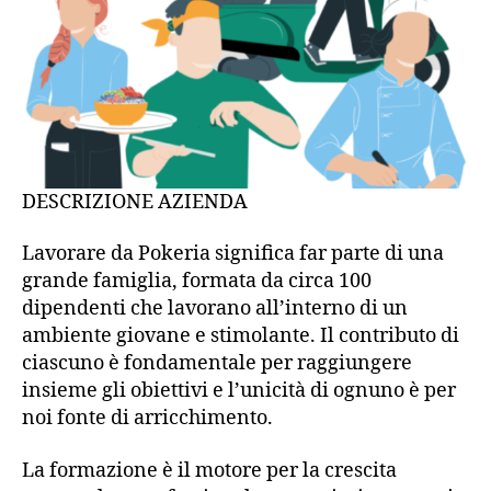
DESCRIZIONE AZIENDA
Lavorare da Pokeria significa far parte di una
grande famiglia, formata da circa 100
dipendenti che lavorano all’interno di un
ambiente giovane e stimolante. Il contributo di
ciascuno è fondamentale per raggiungere
insieme gli obiettivi e l’unicità di ognuno è per
noi fonte di arricchimento.
La formazione è il motore per la crescita