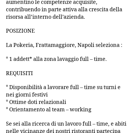
aumentino le competenze acquisite,
contribuendo in parte attiva alla crescita della
risorsa all’interno dell’azienda.
POSIZIONE
La Pokeria, Frattamaggiore, Napoli seleziona :
° 1 addett* alla zona lavaggio full – time.
REQUISITI
° Disponibilità a lavorare full – time su turni e
nei giorni festivi
° Ottime doti relazionali
° Orientamento al team – working
Se sei alla ricerca di un lavoro full – time, e abiti
nelle vicinanze dei nostri ristoranti partecipa