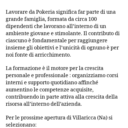
Lavorare da Pokeria significa far parte di una
grande famiglia, formata da circa 100
dipendenti che lavorano all’interno di un
ambiente giovane e stimolante. Il contributo di
ciascuno è fondamentale per raggiungere
insieme gli obiettivi e l’unicità di ognuno è per
noi fonte di arricchimento.
La formazione è il motore per la crescita
personale e professionale : organizziamo corsi
interni e supporto quotidiano affinché
aumentino le competenze acquisite,
contribuendo in parte attiva alla crescita della
risorsa all’interno dell’azienda.
Per le prossime apertura di Villaricca (Na) si
selezionano: